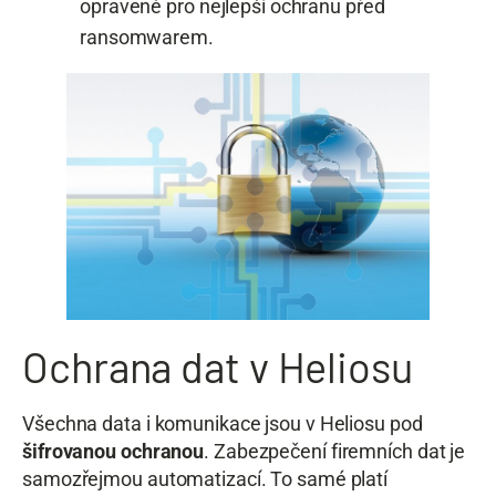
opravené pro nejlepší ochranu před
ransomwarem.
Ochrana dat v Heliosu
Všechna data i komunikace jsou v Heliosu pod
šifrovanou ochranou
. Zabezpečení firemních dat je
samozřejmou automatizací. To samé platí