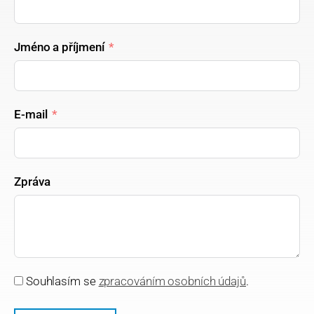
Jméno a příjmení
E-mail
Zpráva
Souhlasím se
zpracováním osobních údajů
.