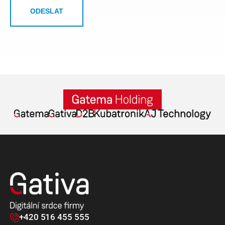
ODESLAT
+420 516 455 555