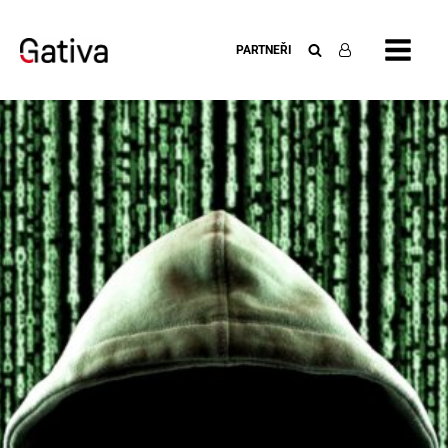
PARTNEŘI