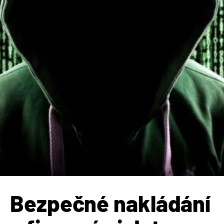
Bezpečné nakládání