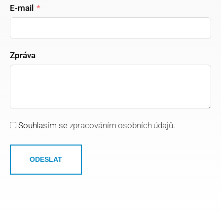
E-mail
Zpráva
Souhlasím se
zpracováním osobních údajů
.
ODESLAT