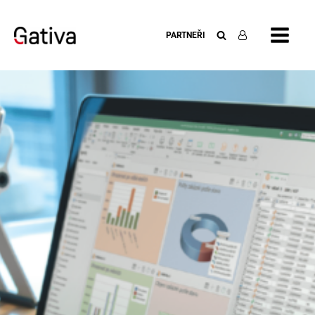
PARTNEŘI