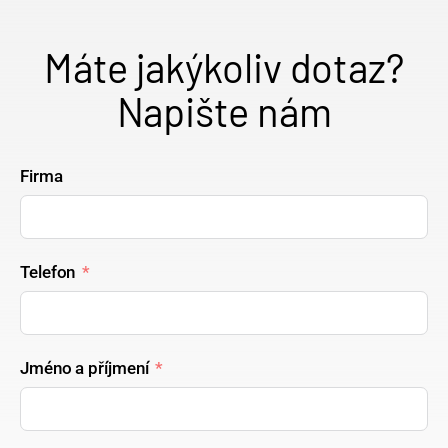
Máte jakýkoliv dotaz?
Napište nám
Firma
Telefon
Jméno a příjmení