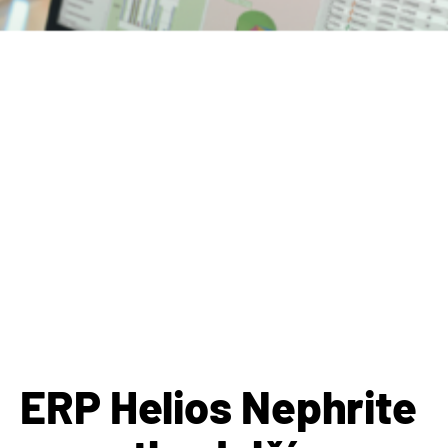
ERP Helios Nephrite