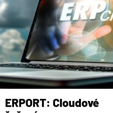
ERPORT: Cloudové