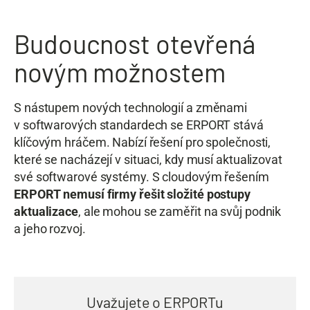
Budoucnost otevřená
novým možnostem
S nástupem nových technologií a změnami
v softwarových standardech se ERPORT stává
klíčovým hráčem. Nabízí řešení pro společnosti,
které se nacházejí v situaci, kdy musí aktualizovat
své softwarové systémy. S cloudovým řešením
ERPORT
nemusí firmy řešit složité postupy
aktualizace
, ale mohou se zaměřit na svůj podnik
a jeho rozvoj.
Uvažujete o ERPORTu