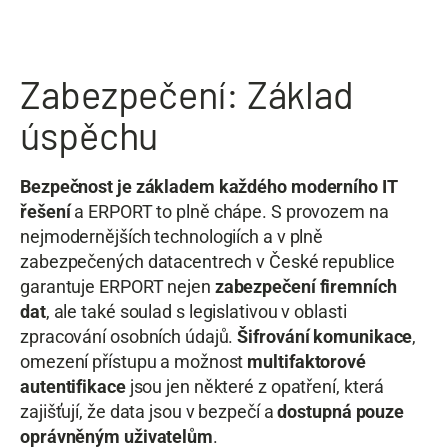
Zabezpečení: Základ
úspěchu
Bezpečnost je základem každého moderního IT
řešení
a ERPORT to plně chápe. S provozem na
nejmodernějších technologiích a v plně
zabezpečených datacentrech v České republice
garantuje ERPORT nejen
zabezpečení firemních
dat
, ale také soulad s legislativou v oblasti
zpracování osobních údajů.
Šifrování komunikace
,
omezení přístupu a možnost
multifaktorové
autentifikace
jsou jen některé z opatření, která
zajišťují, že data jsou v bezpečí a
dostupná pouze
oprávněným uživatelům
.