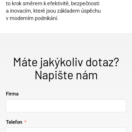
to krok směrem k efektivitě, bezpečnosti
a inovacím, které jsou základem úspěchu
v moderním podnikání.
Máte jakýkoliv dotaz?
Napište nám
Firma
Telefon