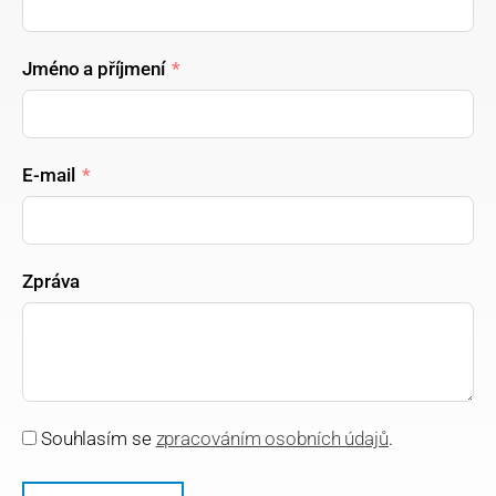
Jméno a příjmení
E-mail
Zpráva
Souhlasím se
zpracováním osobních údajů
.