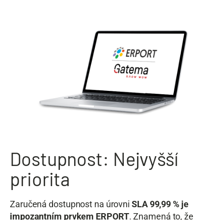
Dostupnost: Nejvyšší
priorita
Zaručená dostupnost na úrovni
SLA 99,99 % je
impozantním prvkem ERPORT
. Znamená to, že