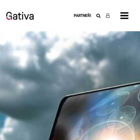
PARTNEŘI