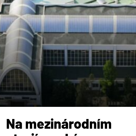
Na mezinárodním