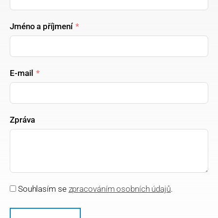
Jméno a příjmení
E-mail
Zpráva
Souhlasím se
zpracováním osobních údajů
.