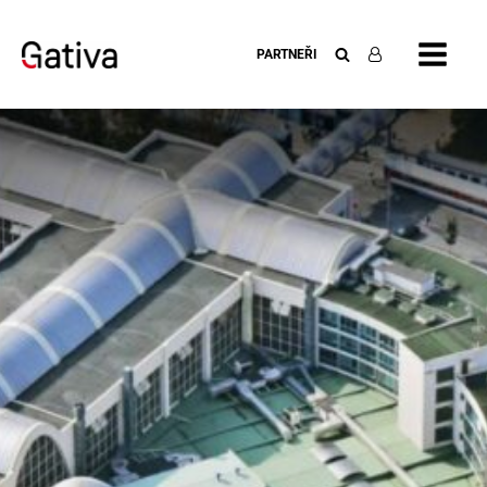
PARTNEŘI