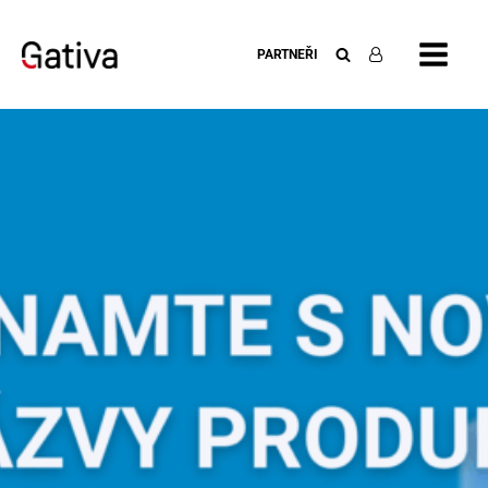
PARTNEŘI