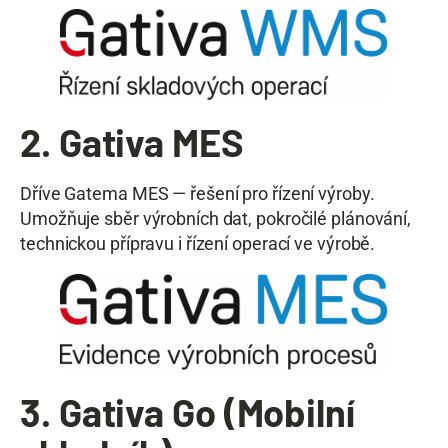
2. Gativa MES
Dříve Gatema MES — řešení pro řízení výroby.
Umožňuje sběr výrobních dat, pokročilé plánování,
technickou přípravu i řízení operací ve výrobě.
3. Gativa Go (Mobilní