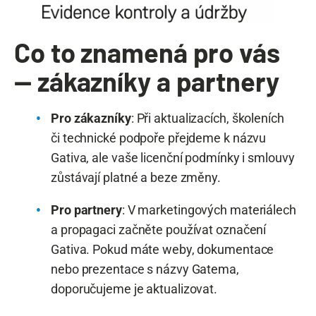
Co to znamená pro vás
— zákazníky a partnery
Pro zákazníky
: Při aktualizacích, školeních
či technické podpoře přejdeme k názvu
Gativa, ale vaše licenční podmínky i smlouvy
zůstávají platné a beze změny.
Pro partnery
: V marketingových materiálech
a propagaci začněte používat označení
Gativa. Pokud máte weby, dokumentace
nebo prezentace s názvy Gatema,
doporučujeme je aktualizovat.