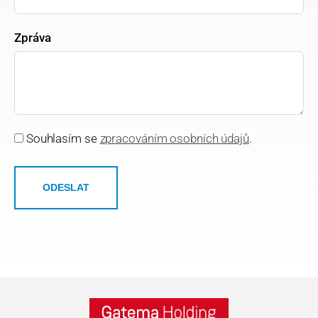
Zpráva
Souhlasím se
zpracováním osobních údajů
.
ODESLAT