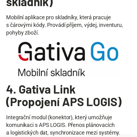
skladník)
Mobilní aplikace pro skladníky, která pracuje
s čárovými kódy. Provádí příjem, výdej, inventuru,
pohyby zboží.
4. Gativa Link
(Propojení APS LOGIS)
Integrační modul (konektor), který umožňuje
komunikaci s APS LOGIS. Přenos plánovacích
a logistických dat, synchronizace mezi systémy.