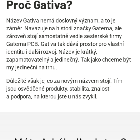
Proč Gativa?
Název Gativa nemá doslovný význam, a to je
záměr. Navazuje na historii značky Gatema, ale
zároveň stojí samostatně vedle sesterské firmy
Gatema PCB. Gativa tak dává prostor pro vlastní
identitu i další rozvoj. Název je krátký,
zapamatovatelný a jedinečný. Tak jako chceme být
my jedineční na trhu.
Důležité však je, co za novým názvem stojí. Tím
jsou osvědčené produkty, stabilita, znalosti
a podpora, na kterou jste u nás zvyklí.