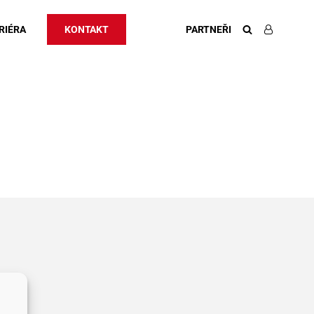
RIÉRA
KONTAKT
PARTNEŘI