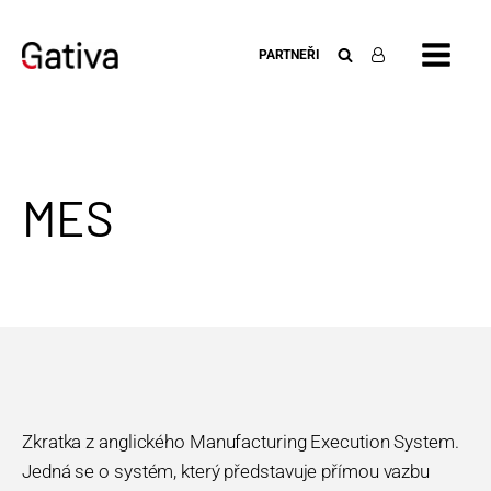
PARTNEŘI
MES
Zkratka z anglického Manufacturing Execution System.
Jedná se o systém, který představuje přímou vazbu