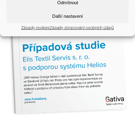
Odmítnout
Další nastavení
Zásady cookies
Zásady zpracování osobních údajů