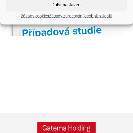
Další nastavení
Zásady cookies
Zásady zpracování osobních údajů