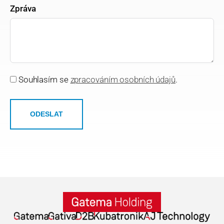
Zpráva
Souhlasím se
zpracováním osobních údajů
.
ODESLAT