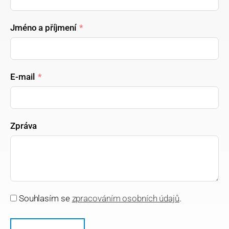
Jméno a příjmení
E-mail
Zpráva
Souhlasím se
zpracováním osobních údajů
.