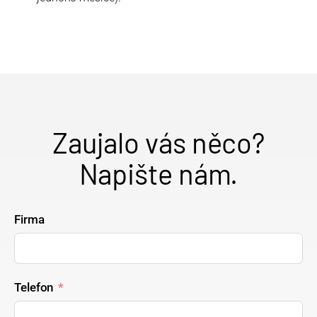
Zaujalo vás něco?
Napište nám.
Firma
Telefon