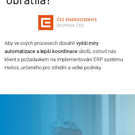
Aby ve svých procesech dosáhli
vyšší míry
automatizace a lepší koordinace
úkolů, oslovil nás
klient s požadavkem na implementování ERP systému
Helios, určeného pro střední a velké podniky.