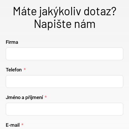
Máte jakýkoliv dotaz?
Napište nám
Firma
Telefon
Jméno a příjmení
E-mail