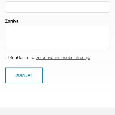
Zpráva
Souhlasím se
zpracováním osobních údajů
.
ODESLAT