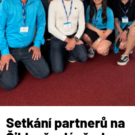
Setkání partnerů na