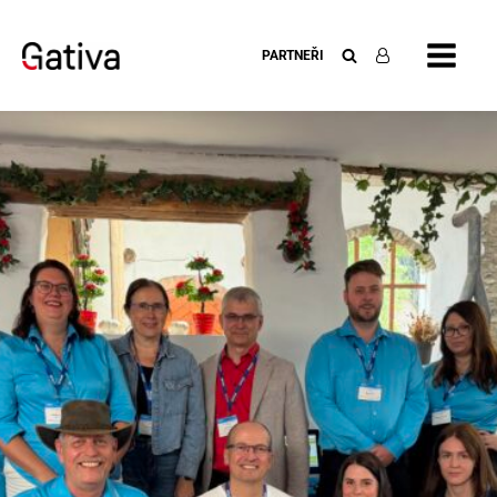
PARTNEŘI